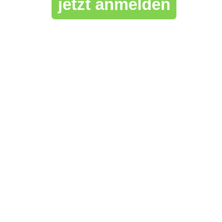
jetzt anmelden