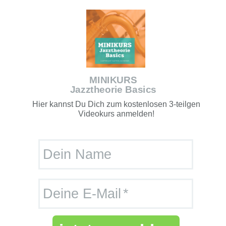
MINIKURS
Jazztheorie Basics
Hier kannst Du Dich zum kostenlosen 3-teilgen
Videokurs anmelden!
Dein Name
Deine E-Mail